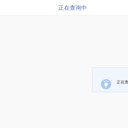
正在查询中
正在