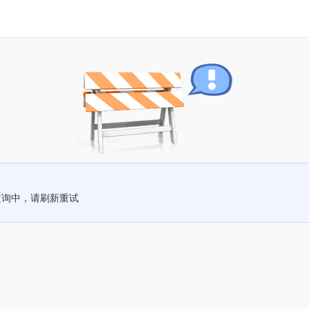
查询中，请刷新重试