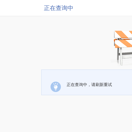
正在查询中
正在查询中，请刷新重试