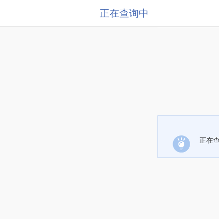
正在查询中
正在