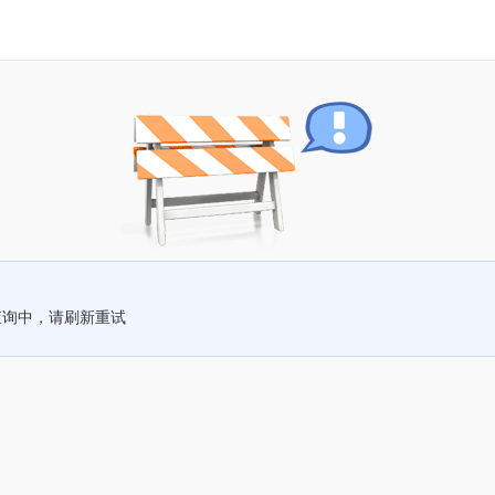
查询中，请刷新重试